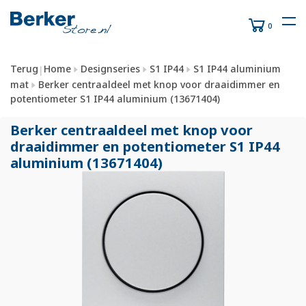
0
Terug
Home
Designseries
S1 IP44
S1 IP44 aluminium
|
mat
Berker centraaldeel met knop voor draaidimmer en
potentiometer S1 IP44 aluminium (13671404)
Berker centraaldeel met knop voor
draaidimmer en potentiometer S1 IP44
aluminium (13671404)