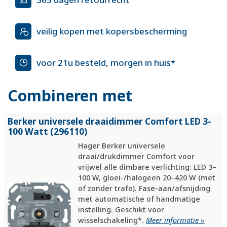
veilig kopen met kopersbescherming
voor 21u besteld, morgen in huis*
Combineren met
Berker universele draaidimmer Comfort LED 3-
100 Watt (296110)
Hager Berker universele
draai/drukdimmer Comfort voor
vrijwel alle dimbare verlichting: LED 3–
100 W, gloei-/halogeen 20–420 W (met
of zonder trafo). Fase-aan/afsnijding
met automatische of handmatige
instelling. Geschikt voor
wisselschakeling*.
Meer informatie »