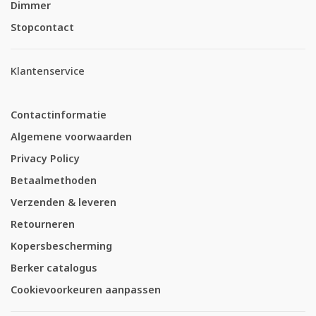
Dimmer
Stopcontact
Klantenservice
Contactinformatie
Algemene voorwaarden
Privacy Policy
Betaalmethoden
Verzenden & leveren
Retourneren
Kopersbescherming
Berker catalogus
Cookievoorkeuren aanpassen