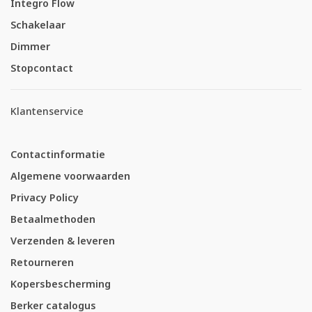
Integro Flow
Schakelaar
Dimmer
Stopcontact
Klantenservice
Contactinformatie
Algemene voorwaarden
Privacy Policy
Betaalmethoden
Verzenden & leveren
Retourneren
Kopersbescherming
Berker catalogus