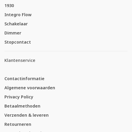
1930
Integro Flow
Schakelaar
Dimmer
Stopcontact
Klantenservice
Contactinformatie
Algemene voorwaarden
Privacy Policy
Betaalmethoden
Verzenden & leveren
Retourneren