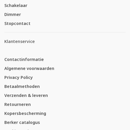
Schakelaar
Dimmer
Stopcontact
Klantenservice
Contactinformatie
Algemene voorwaarden
Privacy Policy
Betaalmethoden
Verzenden & leveren
Retourneren
Kopersbescherming
Berker catalogus