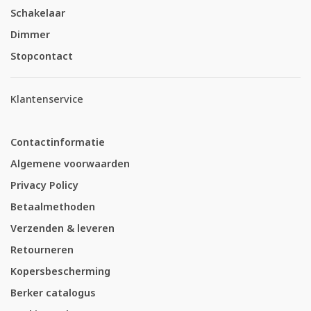
Schakelaar
Dimmer
Stopcontact
Klantenservice
Contactinformatie
Algemene voorwaarden
Privacy Policy
Betaalmethoden
Verzenden & leveren
Retourneren
Kopersbescherming
Berker catalogus