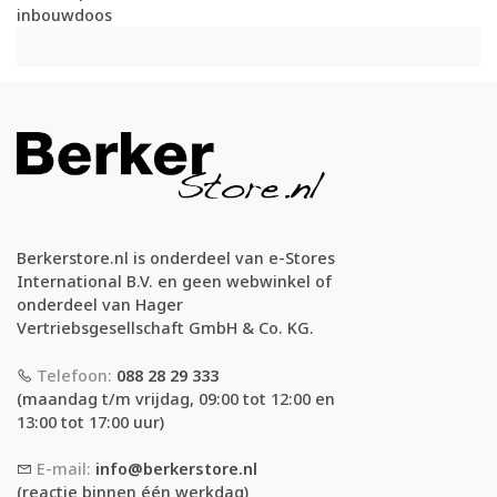
inbouwdoos
Berkerstore.nl is onderdeel van e-Stores
International B.V. en geen webwinkel of
onderdeel van Hager
Vertriebsgesellschaft GmbH & Co. KG.
Telefoon:
088 28 29 333
(maandag t/m vrijdag, 09:00 tot 12:00 en
13:00 tot 17:00 uur)
E-mail:
info@berkerstore.nl
(reactie binnen één werkdag)