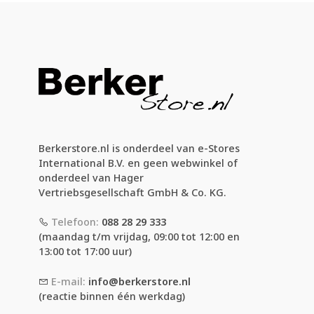
Berkerstore.nl is onderdeel van e-Stores
International B.V. en geen webwinkel of
onderdeel van Hager
Vertriebsgesellschaft GmbH & Co. KG.
Telefoon:
088 28 29 333
(maandag t/m vrijdag, 09:00 tot 12:00 en
13:00 tot 17:00 uur)
E-mail:
info@berkerstore.nl
(reactie binnen één werkdag)