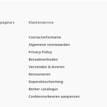
pagina's
Klantenservice
Contactinformatie
Algemene voorwaarden
Privacy Policy
Betaalmethoden
Verzenden & leveren
Retourneren
Kopersbescherming
Berker catalogus
Cookievoorkeuren aanpassen