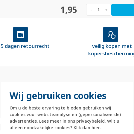
1,95
-
+
5 dagen retourrecht
veilig kopen met
kopersbeschermin
Wij gebruiken cookies
Om u de beste ervaring te bieden gebruiken wij
cookies voor websiteanalyse en (gepersonaliseerde)
advertenties. Lees meer in ons
privacybeleid
. Wilt u
alleen noodzakelijke cookies? Klik dan
hier
.