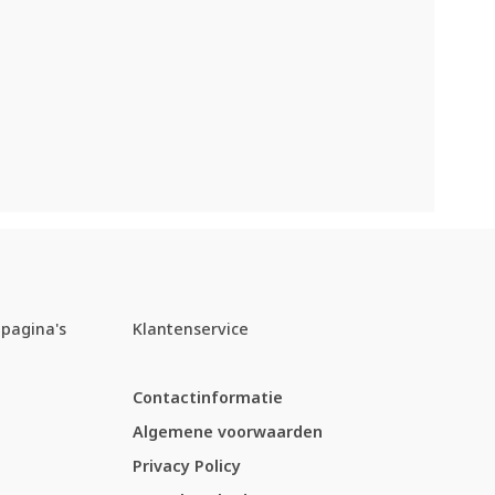
pagina's
Klantenservice
Contactinformatie
Algemene voorwaarden
Privacy Policy