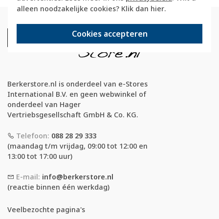
alleen noodzakelijke cookies? Klik dan
hier
.
Cookies accepteren
Berkerstore.nl is onderdeel van e-Stores
International B.V. en geen webwinkel of
onderdeel van Hager
Vertriebsgesellschaft GmbH & Co. KG.
Telefoon:
088 28 29 333
(maandag t/m vrijdag, 09:00 tot 12:00 en
13:00 tot 17:00 uur)
E-mail:
info@berkerstore.nl
(reactie binnen één werkdag)
Veelbezochte pagina's