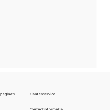
pagina's
Klantenservice
Contactinformatie