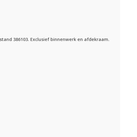
-stand 386103. Exclusief binnenwerk en afdekraam.