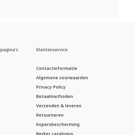
pagina's
Klantenservice
Contactinformatie
Algemene voorwaarden
Privacy Policy
Betaalmethoden
Verzenden & leveren
Retourneren
Kopersbescherming
Berker catalogus