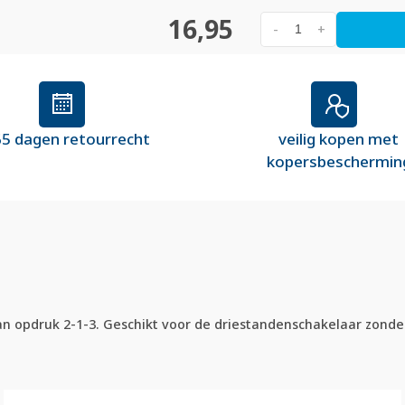
16,95
-
+
5 dagen retourrecht
veilig kopen met
kopersbeschermin
n opdruk 2-1-3. Geschikt voor de driestandenschakelaar zonde