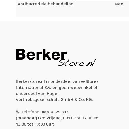
Antibacteriële behandeling
Nee
Berkerstore.nl is onderdeel van e-Stores
International B.V. en geen webwinkel of
onderdeel van Hager
Vertriebsgesellschaft GmbH & Co. KG.
Telefoon:
088 28 29 333
(maandag t/m vrijdag, 09:00 tot 12:00 en
13:00 tot 17:00 uur)