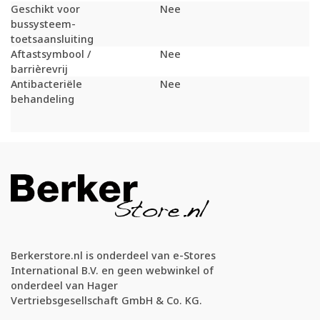
Geschikt voor
Nee
bussysteem-
toetsaansluiting
Aftastsymbool /
Nee
barrièrevrij
Antibacteriële
Nee
behandeling
Berkerstore.nl is onderdeel van e-Stores
International B.V. en geen webwinkel of
onderdeel van Hager
Vertriebsgesellschaft GmbH & Co. KG.