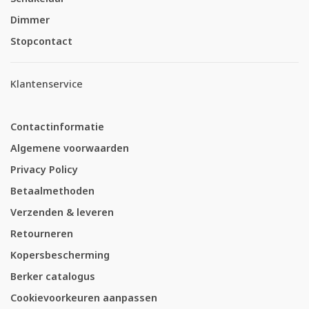
Dimmer
Stopcontact
Klantenservice
Contactinformatie
Algemene voorwaarden
Privacy Policy
Betaalmethoden
Verzenden & leveren
Retourneren
Kopersbescherming
Berker catalogus
Cookievoorkeuren aanpassen