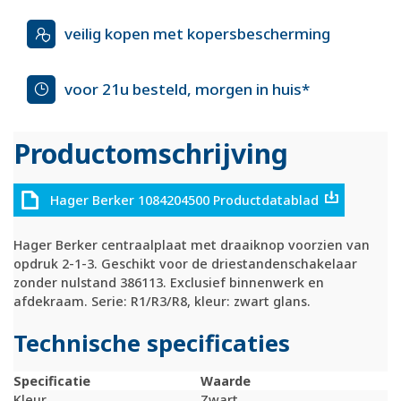
veilig kopen met kopersbescherming
voor 21u besteld, morgen in huis*
Productomschrijving
Hager Berker 1084204500 Productdatablad
Hager Berker centraalplaat met draaiknop voorzien van
opdruk 2-1-3. Geschikt voor de driestandenschakelaar
zonder nulstand 386113. Exclusief binnenwerk en
afdekraam. Serie: R1/R3/R8, kleur: zwart glans.
Technische specificaties
Specificatie
Waarde
Kleur
Zwart