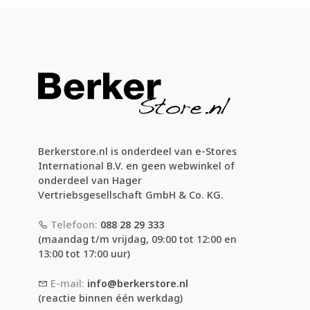
Berkerstore.nl is onderdeel van e-Stores
International B.V. en geen webwinkel of
onderdeel van Hager
Vertriebsgesellschaft GmbH & Co. KG.
Telefoon:
088 28 29 333
(maandag t/m vrijdag, 09:00 tot 12:00 en
13:00 tot 17:00 uur)
E-mail:
info@berkerstore.nl
(reactie binnen één werkdag)