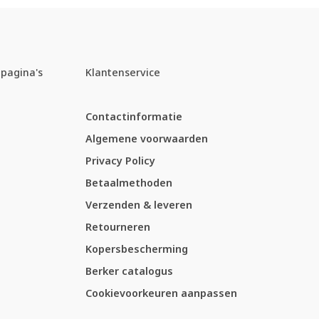
pagina's
Klantenservice
Contactinformatie
Algemene voorwaarden
Privacy Policy
Betaalmethoden
Verzenden & leveren
Retourneren
Kopersbescherming
Berker catalogus
Cookievoorkeuren aanpassen