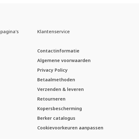
pagina's
Klantenservice
Contactinformatie
Algemene voorwaarden
Privacy Policy
Betaalmethoden
Verzenden & leveren
Retourneren
Kopersbescherming
Berker catalogus
Cookievoorkeuren aanpassen