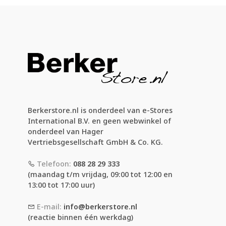
Berkerstore.nl is onderdeel van e-Stores
International B.V. en geen webwinkel of
onderdeel van Hager
Vertriebsgesellschaft GmbH & Co. KG.
Telefoon:
088 28 29 333
(maandag t/m vrijdag, 09:00 tot 12:00 en
13:00 tot 17:00 uur)
E-mail:
info@berkerstore.nl
(reactie binnen één werkdag)