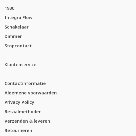
1930
Integro Flow
Schakelaar
Dimmer
Stopcontact
Klantenservice
Contactinformatie
Algemene voorwaarden
Privacy Policy
Betaalmethoden
Verzenden & leveren
Retourneren