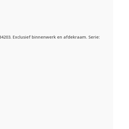
84203. Exclusief binnenwerk en afdekraam. Serie: