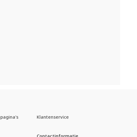
pagina's
Klantenservice
Contactinformatie