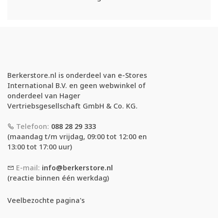
Berkerstore.nl is onderdeel van e-Stores
International B.V. en geen webwinkel of
onderdeel van Hager
Vertriebsgesellschaft GmbH & Co. KG.
Telefoon:
088 28 29 333
(maandag t/m vrijdag, 09:00 tot 12:00 en
13:00 tot 17:00 uur)
E-mail:
info@berkerstore.nl
(reactie binnen één werkdag)
Veelbezochte pagina's