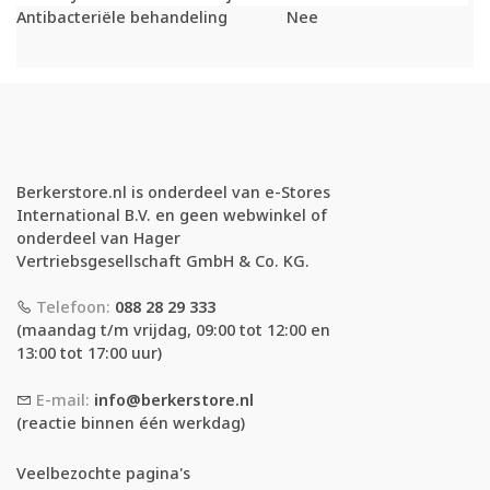
Antibacteriële behandeling
Nee
Berkerstore.nl is onderdeel van e-Stores
International B.V. en geen webwinkel of
onderdeel van Hager
Vertriebsgesellschaft GmbH & Co. KG.
Telefoon:
088 28 29 333
(maandag t/m vrijdag, 09:00 tot 12:00 en
13:00 tot 17:00 uur)
E-mail:
info@berkerstore.nl
(reactie binnen één werkdag)
Veelbezochte pagina's