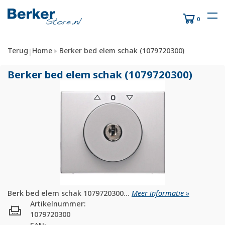
0
Terug
Home
Berker bed elem schak (1079720300)
|
Berker bed elem schak (1079720300)
Berk bed elem schak 1079720300...
Meer informatie »
Artikelnummer:
1079720300