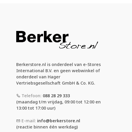
Berkerstore.nl is onderdeel van e-Stores
International B.V. en geen webwinkel of
onderdeel van Hager
Vertriebsgesellschaft GmbH & Co. KG.
Telefoon:
088 28 29 333
(maandag t/m vrijdag, 09:00 tot 12:00 en
13:00 tot 17:00 uur)
E-mail:
info@berkerstore.nl
(reactie binnen één werkdag)