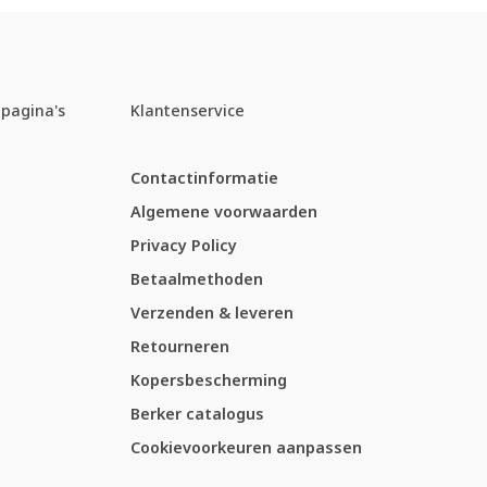
pagina's
Klantenservice
Contactinformatie
Algemene voorwaarden
Privacy Policy
Betaalmethoden
Verzenden & leveren
Retourneren
Kopersbescherming
Berker catalogus
Cookievoorkeuren aanpassen