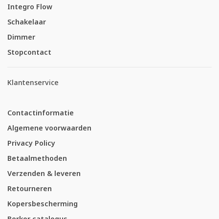
Integro Flow
Schakelaar
Dimmer
Stopcontact
Klantenservice
Contactinformatie
Algemene voorwaarden
Privacy Policy
Betaalmethoden
Verzenden & leveren
Retourneren
Kopersbescherming
Berker catalogus