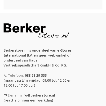
Berkerstore.nl is onderdeel van e-Stores
International B.V. en geen webwinkel of
onderdeel van Hager
Vertriebsgesellschaft GmbH & Co. KG.
Telefoon:
088 28 29 333
(maandag t/m vrijdag, 09:00 tot 12:00 en
13:00 tot 17:00 uur)
E-mail:
info@berkerstore.nl
(reactie binnen één werkdag)