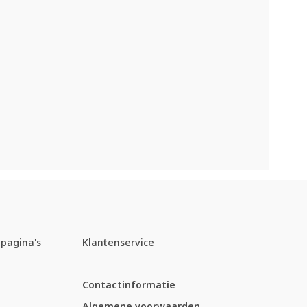
pagina's
Klantenservice
Contactinformatie
Algemene voorwaarden