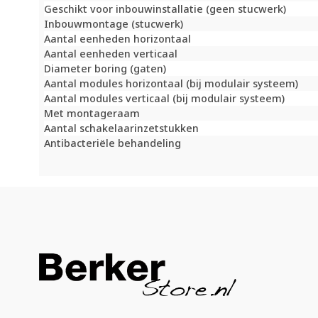
Geschikt voor inbouwinstallatie (geen stucwerk)
Inbouwmontage (stucwerk)
Aantal eenheden horizontaal
Aantal eenheden verticaal
Diameter boring (gaten)
Aantal modules horizontaal (bij modulair systeem)
Aantal modules verticaal (bij modulair systeem)
Met montageraam
Aantal schakelaarinzetstukken
Antibacteriële behandeling