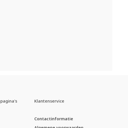
pagina's
Klantenservice
Contactinformatie
Algemene voorwaarden