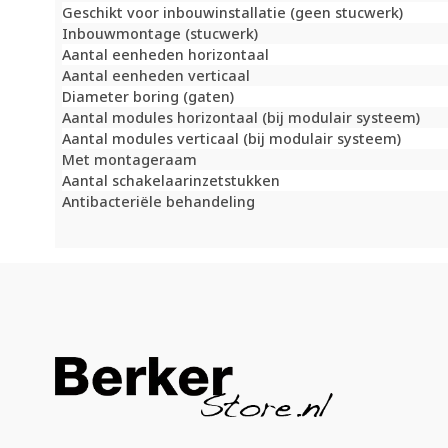
Geschikt voor inbouwinstallatie (geen stucwerk)
Inbouwmontage (stucwerk)
Aantal eenheden horizontaal
Aantal eenheden verticaal
Diameter boring (gaten)
Aantal modules horizontaal (bij modulair systeem)
Aantal modules verticaal (bij modulair systeem)
Met montageraam
Aantal schakelaarinzetstukken
Antibacteriële behandeling