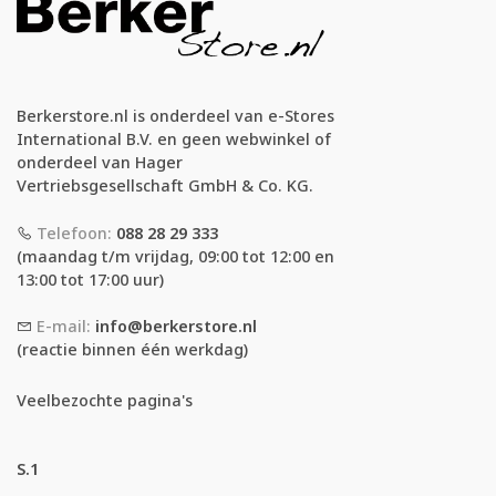
Berkerstore.nl is onderdeel van e-Stores
International B.V. en geen webwinkel of
onderdeel van Hager
Vertriebsgesellschaft GmbH & Co. KG.
Telefoon:
088 28 29 333
(maandag t/m vrijdag, 09:00 tot 12:00 en
13:00 tot 17:00 uur)
E-mail:
info@berkerstore.nl
(reactie binnen één werkdag)
Veelbezochte pagina's
S.1