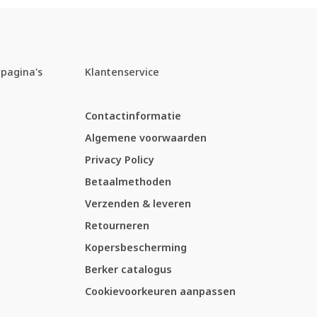
pagina's
Klantenservice
Contactinformatie
Algemene voorwaarden
Privacy Policy
Betaalmethoden
Verzenden & leveren
Retourneren
Kopersbescherming
Berker catalogus
Cookievoorkeuren aanpassen