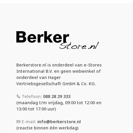
Berkerstore.nl is onderdeel van e-Stores
International B.V. en geen webwinkel of
onderdeel van Hager
Vertriebsgesellschaft GmbH & Co. KG.
Telefoon:
088 28 29 333
(maandag t/m vrijdag, 09:00 tot 12:00 en
13:00 tot 17:00 uur)
E-mail:
info@berkerstore.nl
(reactie binnen één werkdag)