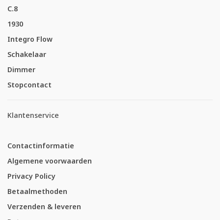
C.8
1930
Integro Flow
Schakelaar
Dimmer
Stopcontact
Klantenservice
Contactinformatie
Algemene voorwaarden
Privacy Policy
Betaalmethoden
Verzenden & leveren