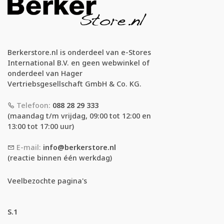
Berkerstore.nl is onderdeel van e-Stores
International B.V. en geen webwinkel of
onderdeel van Hager
Vertriebsgesellschaft GmbH & Co. KG.
Telefoon:
088 28 29 333
(maandag t/m vrijdag, 09:00 tot 12:00 en
13:00 tot 17:00 uur)
E-mail:
info@berkerstore.nl
(reactie binnen één werkdag)
Veelbezochte pagina's
S.1