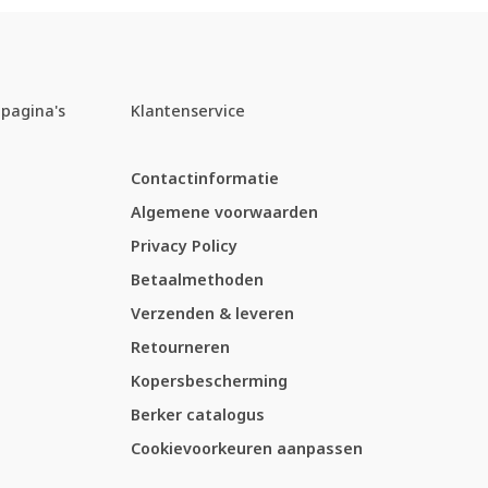
pagina's
Klantenservice
Contactinformatie
Algemene voorwaarden
Privacy Policy
Betaalmethoden
Verzenden & leveren
Retourneren
Kopersbescherming
Berker catalogus
Cookievoorkeuren aanpassen