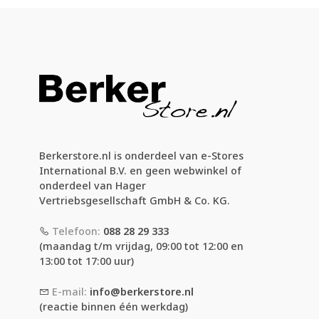
Berkerstore.nl is onderdeel van e-Stores
International B.V. en geen webwinkel of
onderdeel van Hager
Vertriebsgesellschaft GmbH & Co. KG.
Telefoon:
088 28 29 333
(maandag t/m vrijdag, 09:00 tot 12:00 en
13:00 tot 17:00 uur)
E-mail:
info@berkerstore.nl
(reactie binnen één werkdag)