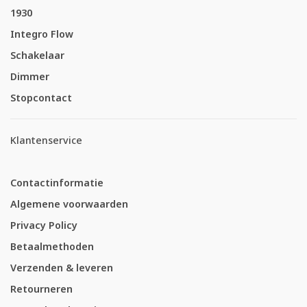
1930
Integro Flow
Schakelaar
Dimmer
Stopcontact
Klantenservice
Contactinformatie
Algemene voorwaarden
Privacy Policy
Betaalmethoden
Verzenden & leveren
Retourneren