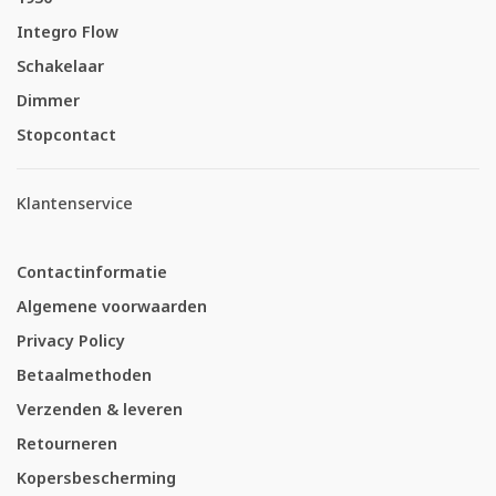
Integro Flow
Schakelaar
Dimmer
Stopcontact
Klantenservice
Contactinformatie
Algemene voorwaarden
Privacy Policy
Betaalmethoden
Verzenden & leveren
Retourneren
Kopersbescherming