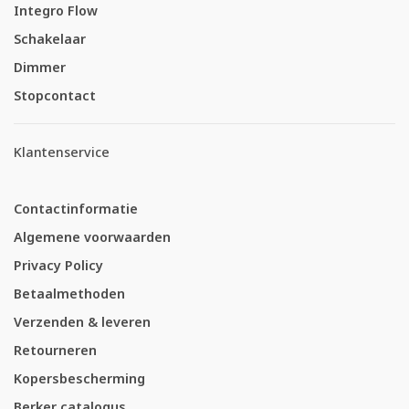
Integro Flow
Schakelaar
Dimmer
Stopcontact
Klantenservice
Contactinformatie
Algemene voorwaarden
Privacy Policy
Betaalmethoden
Verzenden & leveren
Retourneren
Kopersbescherming
Berker catalogus