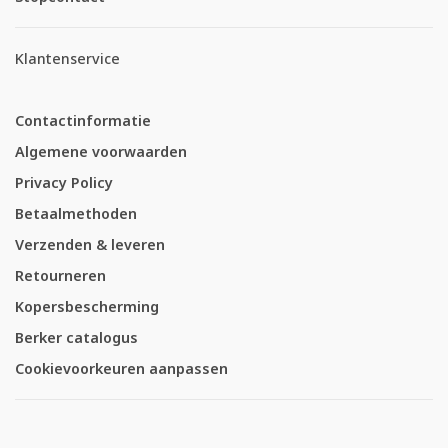
Klantenservice
Contactinformatie
Algemene voorwaarden
Privacy Policy
Betaalmethoden
Verzenden & leveren
Retourneren
Kopersbescherming
Berker catalogus
Cookievoorkeuren aanpassen