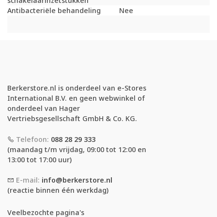
schakelaarinzetstukken
Antibacteriële behandeling
Nee
Berkerstore.nl is onderdeel van e-Stores
International B.V. en geen webwinkel of
onderdeel van Hager
Vertriebsgesellschaft GmbH & Co. KG.
Telefoon:
088 28 29 333
(maandag t/m vrijdag, 09:00 tot 12:00 en
13:00 tot 17:00 uur)
E-mail:
info@berkerstore.nl
(reactie binnen één werkdag)
Veelbezochte pagina's