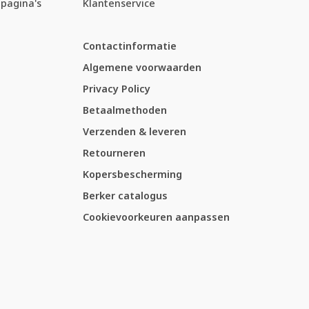
pagina's
Klantenservice
Contactinformatie
Algemene voorwaarden
Privacy Policy
Betaalmethoden
Verzenden & leveren
Retourneren
Kopersbescherming
Berker catalogus
Cookievoorkeuren aanpassen