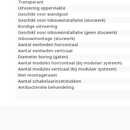
Transparant
Uitvoering oppervlakte
Geschikt voor wandgoot
Geschikt voor inbouwinstallatie (stucwerk)
Bondige uitvoering
Geschikt voor inbouwinstallatie (geen stucwerk)
Inbouwmontage (stucwerk)
Aantal eenheden horizontaal
Aantal eenheden verticaal
Diameter boring (gaten)
Aantal modules horizontaal (bij modulair systeem)
Aantal modules verticaal (bij modulair systeem)
Met montageraam
Aantal schakelaarinzetstukken
Antibacteriële behandeling