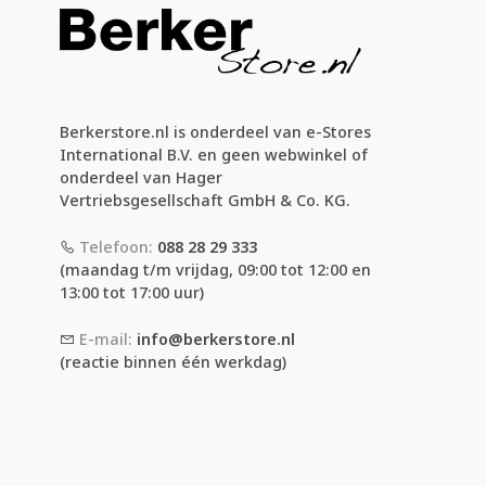
Berkerstore.nl is onderdeel van e-Stores
International B.V. en geen webwinkel of
onderdeel van Hager
Vertriebsgesellschaft GmbH & Co. KG.
Telefoon:
088 28 29 333
(maandag t/m vrijdag, 09:00 tot 12:00 en
13:00 tot 17:00 uur)
E-mail:
info@berkerstore.nl
(reactie binnen één werkdag)