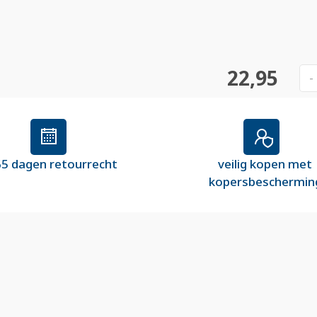
22,95
-
5 dagen retourrecht
veilig kopen met
kopersbeschermin