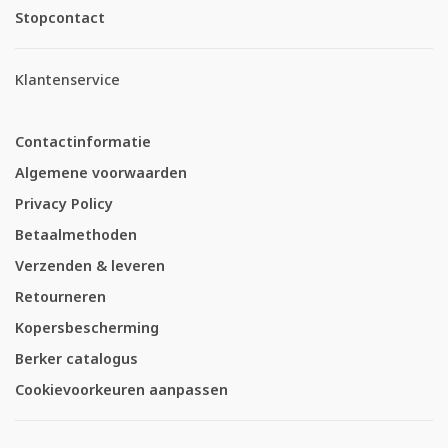
Stopcontact
Klantenservice
Contactinformatie
Algemene voorwaarden
Privacy Policy
Betaalmethoden
Verzenden & leveren
Retourneren
Kopersbescherming
Berker catalogus
Cookievoorkeuren aanpassen