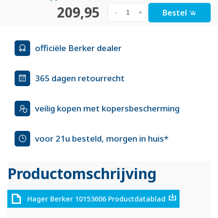
209,95
Bestel
-
+
officiële Berker dealer
365 dagen retourrecht
veilig kopen met kopersbescherming
voor 21u besteld, morgen in huis*
Productomschrijving
Hager Berker 10153606 Productdatablad