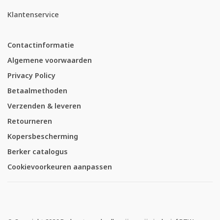
Klantenservice
Contactinformatie
Algemene voorwaarden
Privacy Policy
Betaalmethoden
Verzenden & leveren
Retourneren
Kopersbescherming
Berker catalogus
Cookievoorkeuren aanpassen