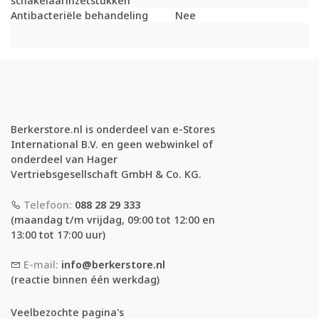
schakelaarinzetstukken
Antibacteriële behandeling
Nee
Berkerstore.nl is onderdeel van e-Stores
International B.V. en geen webwinkel of
onderdeel van Hager
Vertriebsgesellschaft GmbH & Co. KG.
Telefoon:
088 28 29 333
(maandag t/m vrijdag, 09:00 tot 12:00 en
13:00 tot 17:00 uur)
E-mail:
info@berkerstore.nl
(reactie binnen één werkdag)
Veelbezochte pagina's