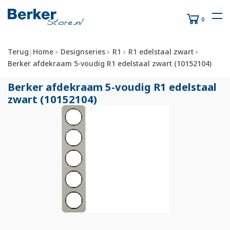
0
Terug
Home
Designseries
R1
R1 edelstaal zwart
|
Berker afdekraam 5-voudig R1 edelstaal zwart (10152104)
Berker afdekraam 5-voudig R1 edelstaal
zwart (10152104)