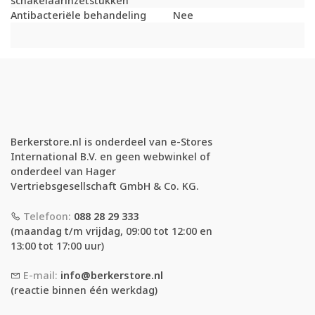
schakelaarinzetstukken
Antibacteriële behandeling
Nee
Berkerstore.nl is onderdeel van e-Stores
International B.V. en geen webwinkel of
onderdeel van Hager
Vertriebsgesellschaft GmbH & Co. KG.
Telefoon:
088 28 29 333
(maandag t/m vrijdag, 09:00 tot 12:00 en
13:00 tot 17:00 uur)
E-mail:
info@berkerstore.nl
(reactie binnen één werkdag)