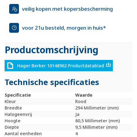
veilig kopen met kopersbescherming
voor 21u besteld, morgen in huis*
Productomschrijving
Hager Berker 10148962 Productdatablad
Technische specificaties
Specificatie
Waarde
Kleur
Rood
Breedte
294 Millimeter (mm)
Halogeenvrij
Ja
Hoogte
80,5 Millimeter (mm)
Diepte
9,5 Millimeter (mm)
Aantal eenheden
4