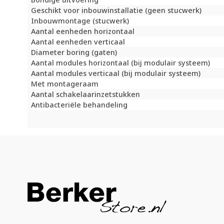
Geschikt voor inbouwinstallatie (geen stucwerk)
Inbouwmontage (stucwerk)
Aantal eenheden horizontaal
Aantal eenheden verticaal
Diameter boring (gaten)
Aantal modules horizontaal (bij modulair systeem)
Aantal modules verticaal (bij modulair systeem)
Met montageraam
Aantal schakelaarinzetstukken
Antibacteriële behandeling