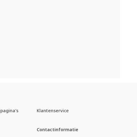
pagina's
Klantenservice
Contactinformatie