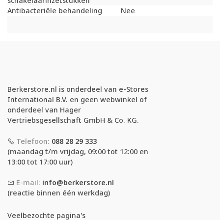
schakelaarinzetstukken
Antibacteriële behandeling
Nee
Berkerstore.nl is onderdeel van e-Stores
International B.V. en geen webwinkel of
onderdeel van Hager
Vertriebsgesellschaft GmbH & Co. KG.
Telefoon:
088 28 29 333
(maandag t/m vrijdag, 09:00 tot 12:00 en
13:00 tot 17:00 uur)
E-mail:
info@berkerstore.nl
(reactie binnen één werkdag)
Veelbezochte pagina's