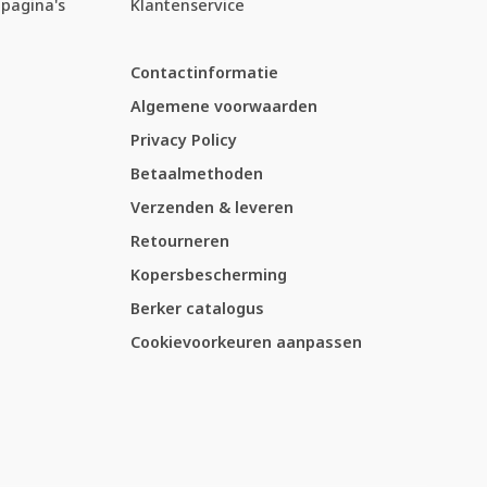
pagina's
Klantenservice
Contactinformatie
Algemene voorwaarden
Privacy Policy
Betaalmethoden
Verzenden & leveren
Retourneren
Kopersbescherming
Berker catalogus
Cookievoorkeuren aanpassen