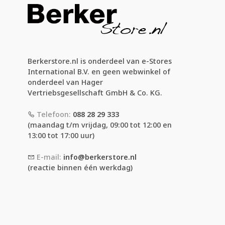
Berkerstore.nl is onderdeel van e-Stores
International B.V. en geen webwinkel of
onderdeel van Hager
Vertriebsgesellschaft GmbH & Co. KG.
Telefoon:
088 28 29 333
(maandag t/m vrijdag, 09:00 tot 12:00 en
13:00 tot 17:00 uur)
E-mail:
info@berkerstore.nl
(reactie binnen één werkdag)