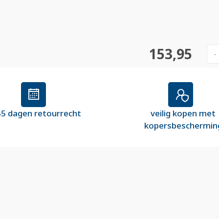
153,95
-
5 dagen retourrecht
veilig kopen met
kopersbeschermin