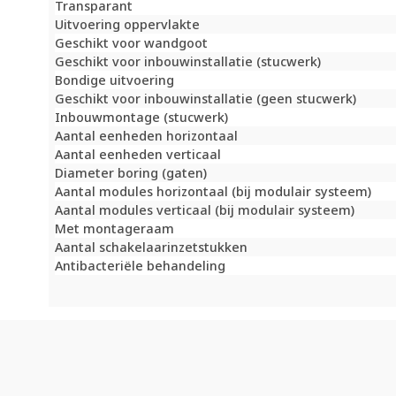
Transparant
Uitvoering oppervlakte
Geschikt voor wandgoot
Geschikt voor inbouwinstallatie (stucwerk)
Bondige uitvoering
Geschikt voor inbouwinstallatie (geen stucwerk)
Inbouwmontage (stucwerk)
Aantal eenheden horizontaal
Aantal eenheden verticaal
Diameter boring (gaten)
Aantal modules horizontaal (bij modulair systeem)
Aantal modules verticaal (bij modulair systeem)
Met montageraam
Aantal schakelaarinzetstukken
Antibacteriële behandeling