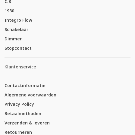
C.8
1930
Integro Flow
Schakelaar
Dimmer
Stopcontact
Klantenservice
Contactinformatie
Algemene voorwaarden
Privacy Policy
Betaalmethoden
Verzenden & leveren
Retourneren