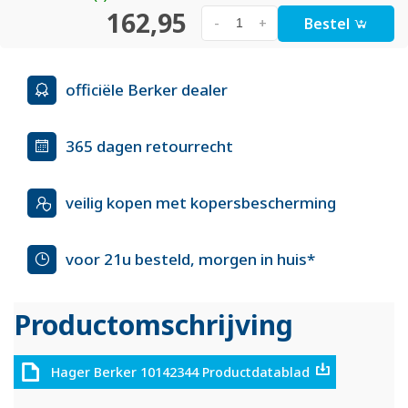
162,95
Bestel
-
+
officiële Berker dealer
365 dagen retourrecht
veilig kopen met kopersbescherming
voor 21u besteld, morgen in huis*
Productomschrijving
Hager Berker 10142344 Productdatablad