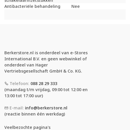
schakelaarinzetstukken
Antibacteriële behandeling
Nee
Berkerstore.nl is onderdeel van e-Stores
International B.V. en geen webwinkel of
onderdeel van Hager
Vertriebsgesellschaft GmbH & Co. KG.
Telefoon:
088 28 29 333
(maandag t/m vrijdag, 09:00 tot 12:00 en
13:00 tot 17:00 uur)
E-mail:
info@berkerstore.nl
(reactie binnen één werkdag)
Veelbezochte pagina's