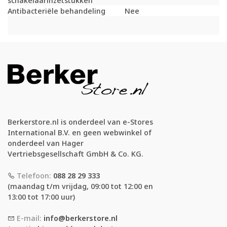
schakelaarinzetstukken
Antibacteriële behandeling
Nee
Berkerstore.nl is onderdeel van e-Stores
International B.V. en geen webwinkel of
onderdeel van Hager
Vertriebsgesellschaft GmbH & Co. KG.
Telefoon:
088 28 29 333
(maandag t/m vrijdag, 09:00 tot 12:00 en
13:00 tot 17:00 uur)
E-mail:
info@berkerstore.nl