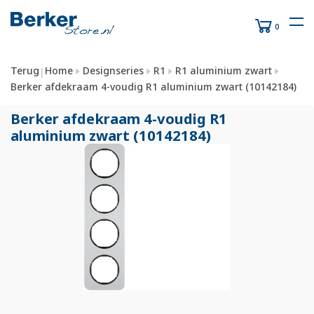
0
Terug
Home
Designseries
R1
R1 aluminium zwart
|
Berker afdekraam 4-voudig R1 aluminium zwart (10142184)
Berker afdekraam 4-voudig R1
aluminium zwart (10142184)