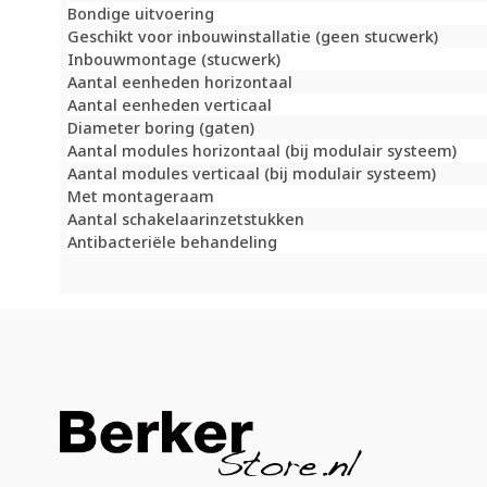
Bondige uitvoering
Geschikt voor inbouwinstallatie (geen stucwerk)
Inbouwmontage (stucwerk)
Aantal eenheden horizontaal
Aantal eenheden verticaal
Diameter boring (gaten)
Aantal modules horizontaal (bij modulair systeem)
Aantal modules verticaal (bij modulair systeem)
Met montageraam
Aantal schakelaarinzetstukken
Antibacteriële behandeling