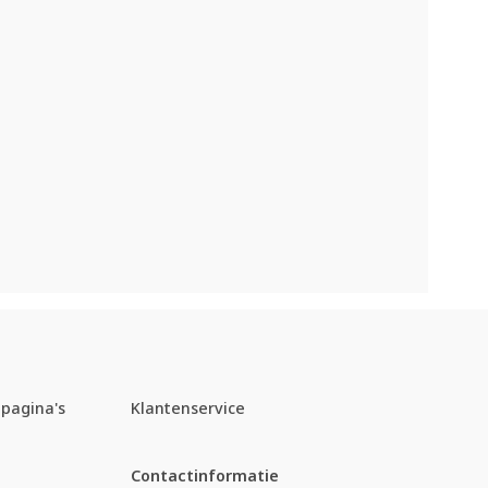
pagina's
Klantenservice
Contactinformatie